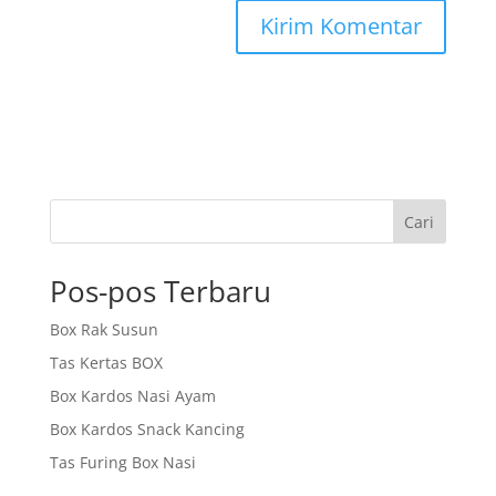
Cari
Pos-pos Terbaru
Box Rak Susun
Tas Kertas BOX
Box Kardos Nasi Ayam
Box Kardos Snack Kancing
Tas Furing Box Nasi