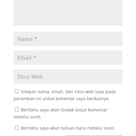
Simpan nama, email, dan situs web saya pada
peramban ini untuk komentar saya berikutnya.
Beritahu saya akan tindak lanjut komentar
melalui surel.
Beritahu saya akan tulisan baru melalui surel.