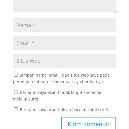
Simpan nama, email, dan situs web saya pada
peramban ini untuk komentar saya berikutnya.
Beritahu saya akan tindak lanjut komentar
melalui surel.
Beritahu saya akan tulisan baru melalui surel.