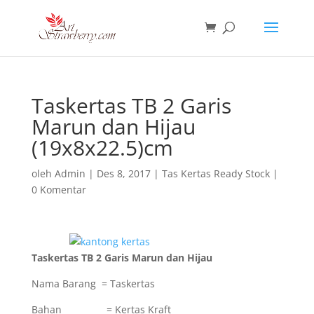
Taskertas TB 2 Garis
Marun dan Hijau
(19x8x22.5)cm
oleh
Admin
|
Des 8, 2017
|
Tas Kertas Ready Stock
|
0 Komentar
Taskertas TB 2 Garis Marun dan Hijau
Nama Barang = Taskertas
Bahan = Kertas Kraft