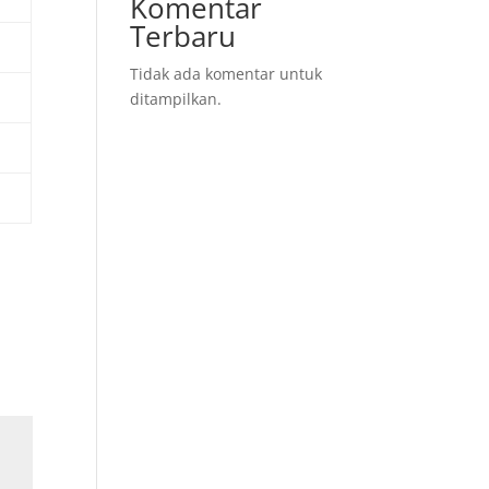
Komentar
Terbaru
Tidak ada komentar untuk
ditampilkan.