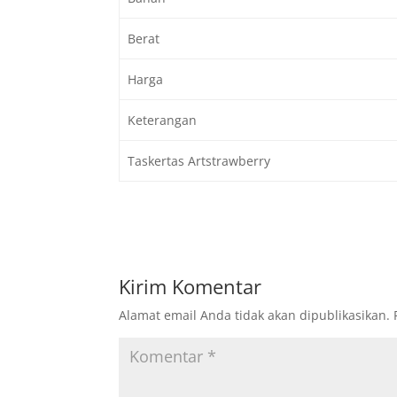
Berat
Harga
Keterangan
Taskertas Artstrawberry
Kirim Komentar
Alamat email Anda tidak akan dipublikasikan.