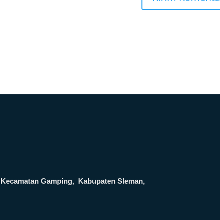
ga, Kecamatan Gamping, Kabupaten Sleman,