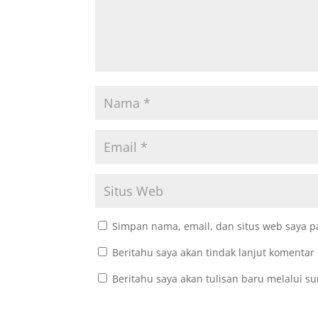
Simpan nama, email, dan situs web saya p
Beritahu saya akan tindak lanjut komentar 
Beritahu saya akan tulisan baru melalui su