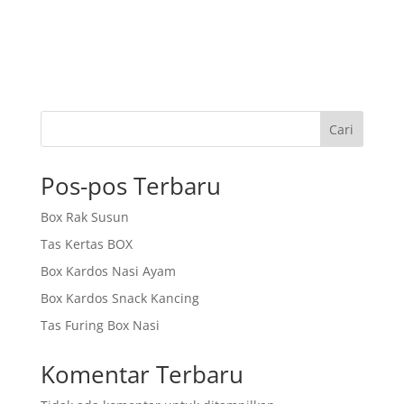
Cari
Pos-pos Terbaru
Box Rak Susun
Tas Kertas BOX
Box Kardos Nasi Ayam
Box Kardos Snack Kancing
Tas Furing Box Nasi
Komentar Terbaru