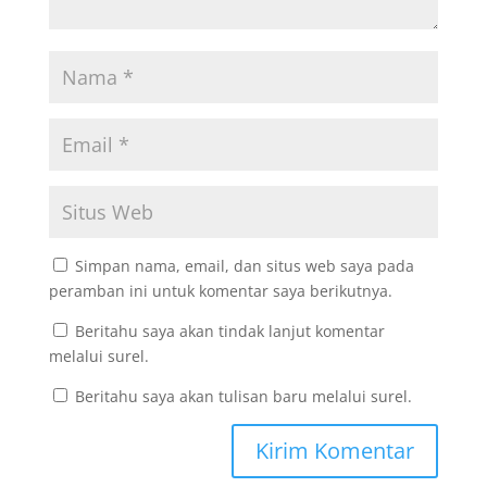
Simpan nama, email, dan situs web saya pada
peramban ini untuk komentar saya berikutnya.
Beritahu saya akan tindak lanjut komentar
melalui surel.
Beritahu saya akan tulisan baru melalui surel.