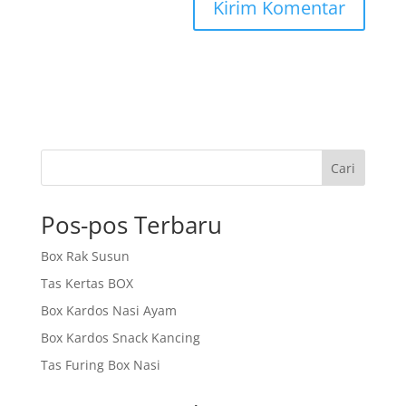
Cari
Pos-pos Terbaru
Box Rak Susun
Tas Kertas BOX
Box Kardos Nasi Ayam
Box Kardos Snack Kancing
Tas Furing Box Nasi