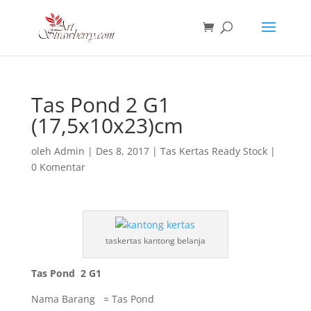
Tas Pond 2 G1
(17,5x10x23)cm
oleh
Admin
|
Des 8, 2017
|
Tas Kertas Ready Stock
|
0 Komentar
taskertas kantong belanja
Tas Pond 2 G1
Nama Barang = Tas Pond