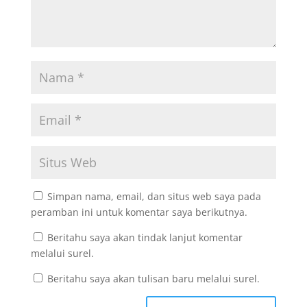
Simpan nama, email, dan situs web saya pada
peramban ini untuk komentar saya berikutnya.
Beritahu saya akan tindak lanjut komentar
melalui surel.
Beritahu saya akan tulisan baru melalui surel.