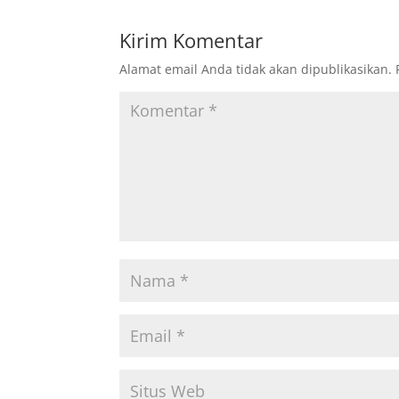
Kirim Komentar
Alamat email Anda tidak akan dipublikasikan.