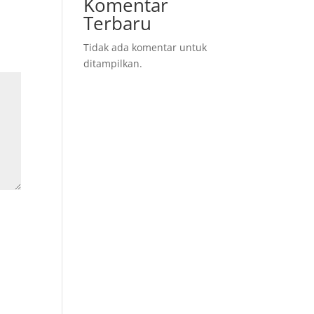
Komentar
Terbaru
Tidak ada komentar untuk
ditampilkan.