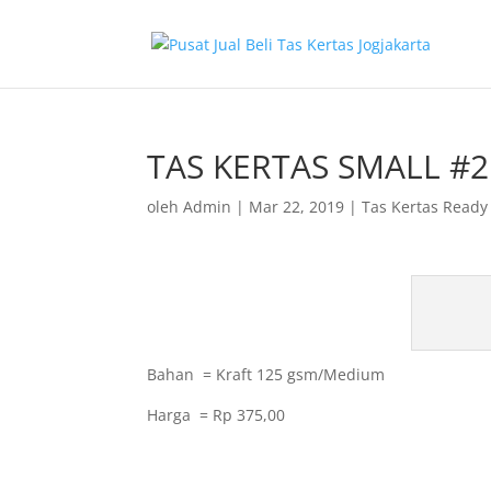
TAS KERTAS SMALL #2
oleh
Admin
|
Mar 22, 2019
|
Tas Kertas Ready
Bahan = Kraft 125 gsm/Medium
Harga = Rp 375,00