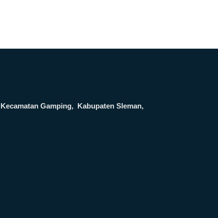
ga, Kecamatan Gamping, Kabupaten Sleman,