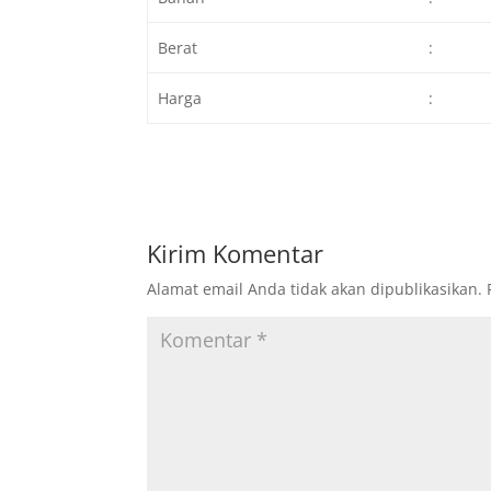
Berat
:
Harga
:
Kirim Komentar
Alamat email Anda tidak akan dipublikasikan.