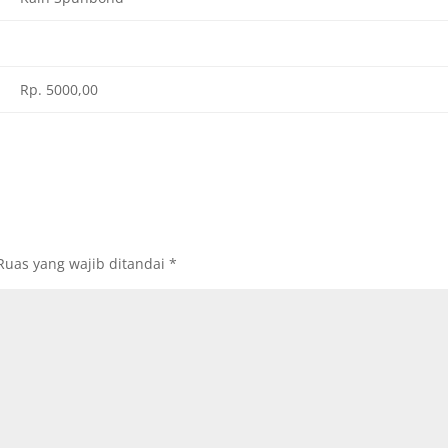
Rp. 5000,00
Ruas yang wajib ditandai
*