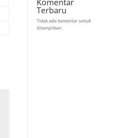
Komentar
Terbaru
Tidak ada komentar untuk
ditampilkan.