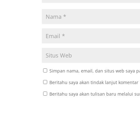
Simpan nama, email, dan situs web saya p
Beritahu saya akan tindak lanjut komentar 
Beritahu saya akan tulisan baru melalui su