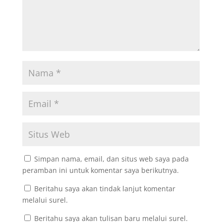
Simpan nama, email, dan situs web saya pada
peramban ini untuk komentar saya berikutnya.
Beritahu saya akan tindak lanjut komentar
melalui surel.
Beritahu saya akan tulisan baru melalui surel.