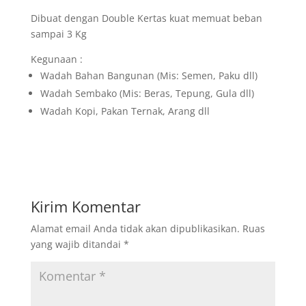
Dibuat dengan Double Kertas kuat memuat beban
sampai 3 Kg
Kegunaan :
Wadah Bahan Bangunan (Mis: Semen, Paku dll)
Wadah Sembako (Mis: Beras, Tepung, Gula dll)
Wadah Kopi, Pakan Ternak, Arang dll
Kirim Komentar
Alamat email Anda tidak akan dipublikasikan.
Ruas
yang wajib ditandai
*