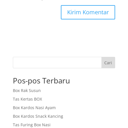
Cari
Pos-pos Terbaru
Box Rak Susun
Tas Kertas BOX
Box Kardos Nasi Ayam
Box Kardos Snack Kancing
Tas Furing Box Nasi