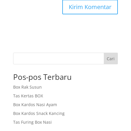
Cari
Pos-pos Terbaru
Box Rak Susun
Tas Kertas BOX
Box Kardos Nasi Ayam
Box Kardos Snack Kancing
Tas Furing Box Nasi