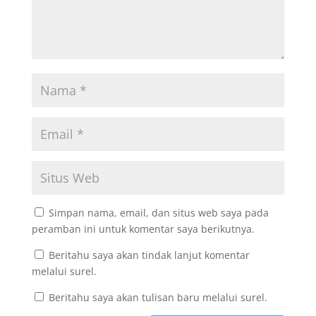
Simpan nama, email, dan situs web saya pada
peramban ini untuk komentar saya berikutnya.
Beritahu saya akan tindak lanjut komentar
melalui surel.
Beritahu saya akan tulisan baru melalui surel.