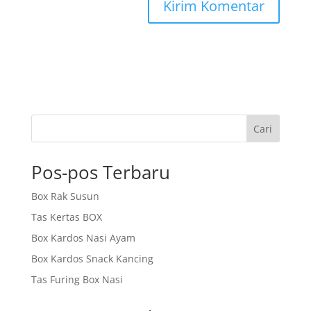
Cari
Pos-pos Terbaru
Box Rak Susun
Tas Kertas BOX
Box Kardos Nasi Ayam
Box Kardos Snack Kancing
Tas Furing Box Nasi