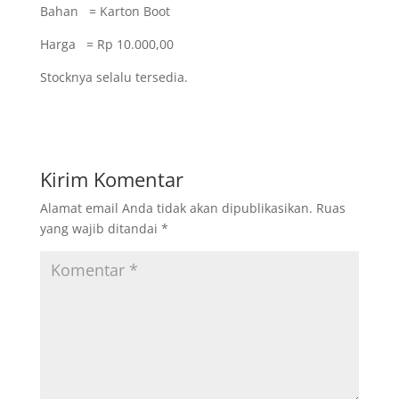
Bahan = Karton Boot
Harga = Rp 10.000,00
Stocknya selalu tersedia.
Kirim Komentar
Alamat email Anda tidak akan dipublikasikan.
Ruas
yang wajib ditandai
*