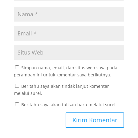
Simpan nama, email, dan situs web saya pada
peramban ini untuk komentar saya berikutnya.
Beritahu saya akan tindak lanjut komentar
melalui surel.
Beritahu saya akan tulisan baru melalui surel.