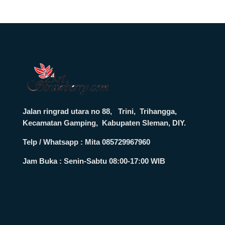
Jalan ringrad utara no 88, Trini, Trihangga,
Kecamatan Gamping, Kabupaten Sleman, DIY.
Telp / Whatsapp : Mita 085729967960
Jam Buka :
Senin-Sabtu 08:00-17:00 WIB