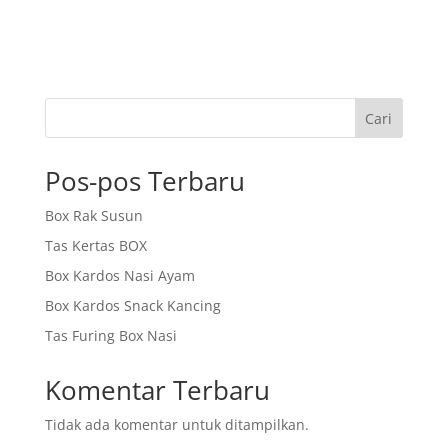
Cari
Pos-pos Terbaru
Box Rak Susun
Tas Kertas BOX
Box Kardos Nasi Ayam
Box Kardos Snack Kancing
Tas Furing Box Nasi
Komentar Terbaru
Tidak ada komentar untuk ditampilkan.