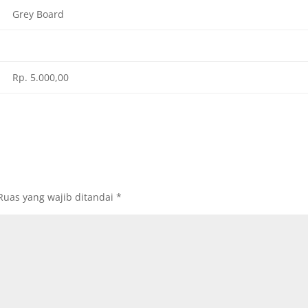
Grey Board
Rp. 5.000,00
Ruas yang wajib ditandai
*