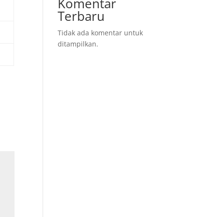
Komentar
Terbaru
Tidak ada komentar untuk
ditampilkan.