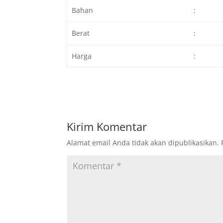
Bahan
:
Berat
:
Harga
:
Kirim Komentar
Alamat email Anda tidak akan dipublikasikan.