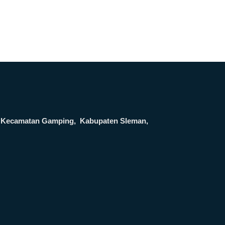
ga, Kecamatan Gamping, Kabupaten Sleman,