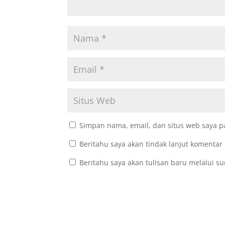
Simpan nama, email, dan situs web saya p
Beritahu saya akan tindak lanjut komentar 
Beritahu saya akan tulisan baru melalui su