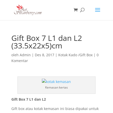
Gift Box 7 L1 dan L2
(33.5x22x5)cm
oleh
Admin
|
Des 8, 2017
|
Kotak Kado /Gift Box
|
0
Komentar
Kemasan kertas
Gift Box 7 L1 dan L2
Gift box atau kotak kemasan ini biasa dipakai untuk