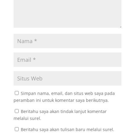
Simpan nama, email, dan situs web saya pada
peramban ini untuk komentar saya berikutnya.
Beritahu saya akan tindak lanjut komentar
melalui surel.
Beritahu saya akan tulisan baru melalui surel.