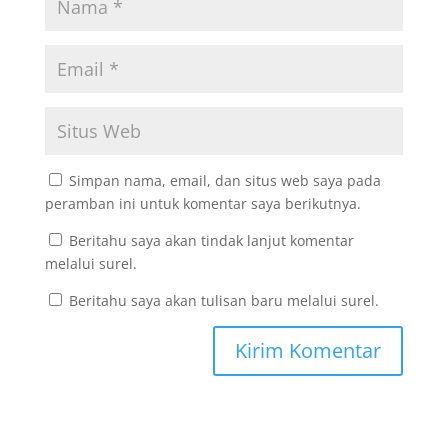
Simpan nama, email, dan situs web saya pada
peramban ini untuk komentar saya berikutnya.
Beritahu saya akan tindak lanjut komentar
melalui surel.
Beritahu saya akan tulisan baru melalui surel.