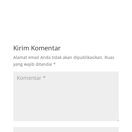
Kirim Komentar
Alamat email Anda tidak akan dipublikasikan.
Ruas
yang wajib ditandai
*