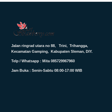
Jalan ringrad utara no 88, Trini, Trihangga,
Kecamatan Gamping, Kabupaten Sleman, DIY.
Telp / Whatsapp : Mita 085729967960
Jam Buka :
Senin-Sabtu 08:00-17:00 WIB