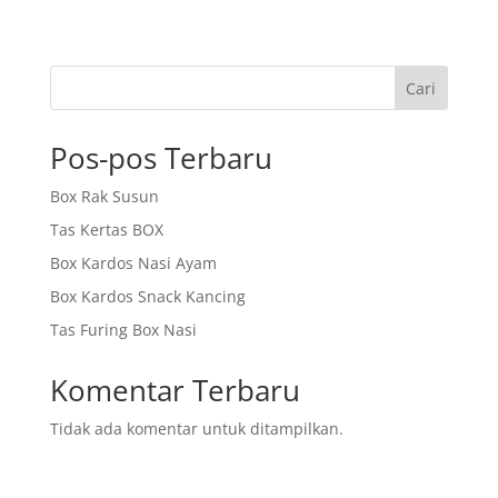
Cari
Pos-pos Terbaru
Box Rak Susun
Tas Kertas BOX
Box Kardos Nasi Ayam
Box Kardos Snack Kancing
Tas Furing Box Nasi
Komentar Terbaru
Tidak ada komentar untuk ditampilkan.