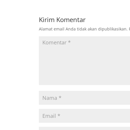
Kirim Komentar
Alamat email Anda tidak akan dipublikasikan.