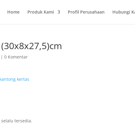
Home
Produk Kami
Profil Perusahaan
Hubungi K
 (30x8x27,5)cm
|
0 Komentar
selalu tersedia.