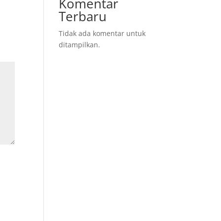
Komentar
Terbaru
Tidak ada komentar untuk
ditampilkan.