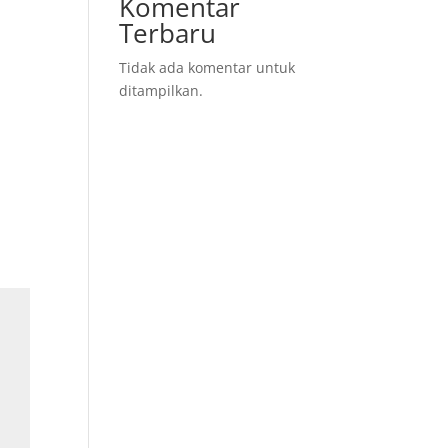
Komentar
Terbaru
Tidak ada komentar untuk
ditampilkan.