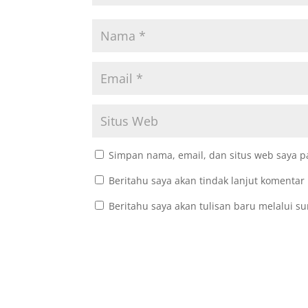
Simpan nama, email, dan situs web saya p
Beritahu saya akan tindak lanjut komentar 
Beritahu saya akan tulisan baru melalui su