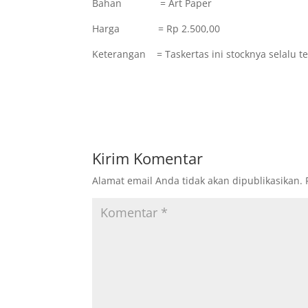
Bahan = Art Paper
Harga = Rp 2.500,00
Keterangan = Taskertas ini stocknya selalu te
Kirim Komentar
Alamat email Anda tidak akan dipublikasikan.