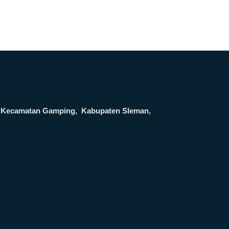
ga, Kecamatan Gamping, Kabupaten Sleman,