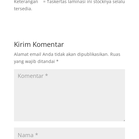
Keterangan = Taskertas laminasi ini stocknya selalu
tersedia.
Kirim Komentar
Alamat email Anda tidak akan dipublikasikan.
Ruas
yang wajib ditandai
*