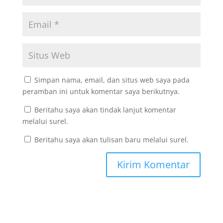
Simpan nama, email, dan situs web saya pada
peramban ini untuk komentar saya berikutnya.
Beritahu saya akan tindak lanjut komentar
melalui surel.
Beritahu saya akan tulisan baru melalui surel.