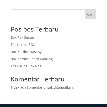
Cari
Pos-pos Terbaru
Box Rak Susun
Tas Kertas BOX
Box Kardos Nasi Ayam
Box Kardos Snack Kancing
Tas Furing Box Nasi
Komentar Terbaru
Tidak ada komentar untuk ditampilkan.