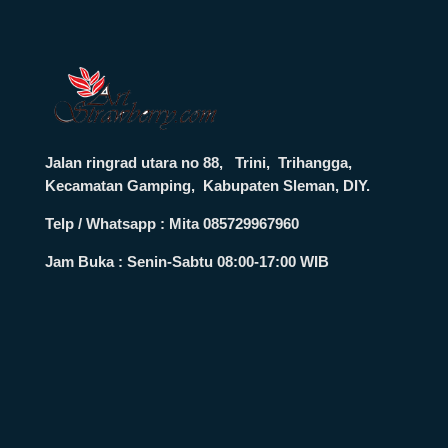
Jalan ringrad utara no 88, Trini, Trihangga,
Kecamatan Gamping, Kabupaten Sleman, DIY.
Telp / Whatsapp : Mita 085729967960
Jam Buka :
Senin-Sabtu 08:00-17:00 WIB