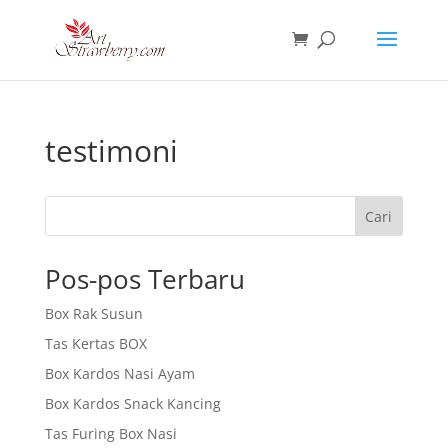
testimoni
Cari
Pos-pos Terbaru
Box Rak Susun
Tas Kertas BOX
Box Kardos Nasi Ayam
Box Kardos Snack Kancing
Tas Furing Box Nasi