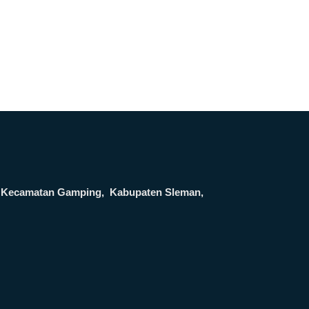
ga, Kecamatan Gamping, Kabupaten Sleman,