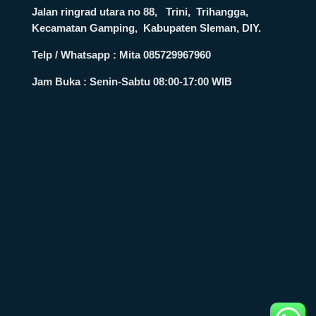
Jalan ringrad utara no 88, Trini, Trihangga,
Kecamatan Gamping, Kabupaten Sleman, DIY.
Telp / Whatsapp : Mita 085729967960
Jam Buka :
Senin-Sabtu 08:00-17:00 WIB