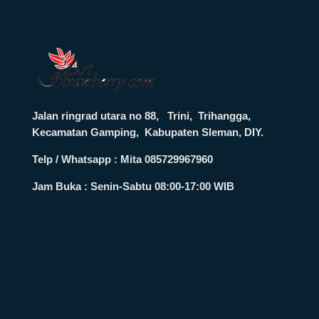
Jalan ringrad utara no 88, Trini, Trihangga,
Kecamatan Gamping, Kabupaten Sleman, DIY.
Telp / Whatsapp : Mita 085729967960
Jam Buka :
Senin-Sabtu 08:00-17:00 WIB