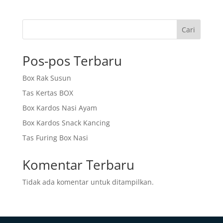
Cari
Pos-pos Terbaru
Box Rak Susun
Tas Kertas BOX
Box Kardos Nasi Ayam
Box Kardos Snack Kancing
Tas Furing Box Nasi
Komentar Terbaru
Tidak ada komentar untuk ditampilkan.