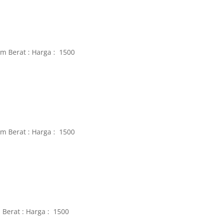
m Berat : Harga : 1500
m Berat : Harga : 1500
Berat : Harga : 1500