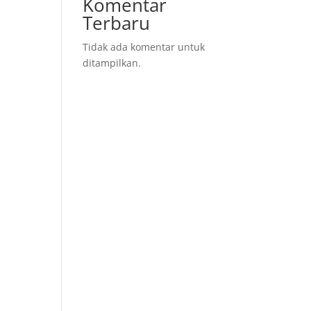
Komentar
Terbaru
Tidak ada komentar untuk
ditampilkan.