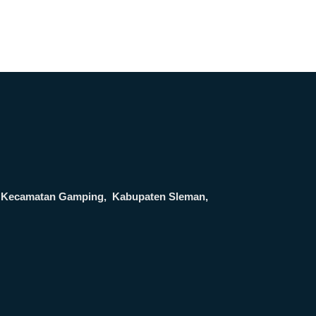
ga, Kecamatan Gamping, Kabupaten Sleman,