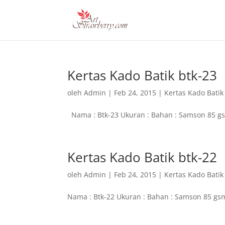
Kertas Kado Batik btk-23
oleh
Admin
|
Feb 24, 2015
|
Kertas Kado Batik
Nama : Btk-23 Ukuran : Bahan : Samson 85 gs
Kertas Kado Batik btk-22
oleh
Admin
|
Feb 24, 2015
|
Kertas Kado Batik
Nama : Btk-22 Ukuran : Bahan : Samson 85 gsm