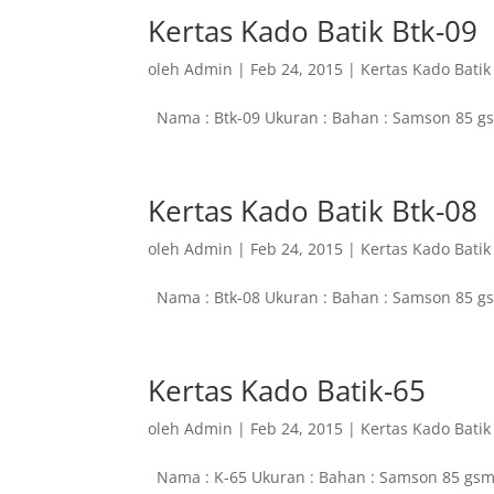
Kertas Kado Batik Btk-09
oleh
Admin
|
Feb 24, 2015
|
Kertas Kado Batik
Nama : Btk-09 Ukuran : Bahan : Samson 85 gs
Kertas Kado Batik Btk-08
oleh
Admin
|
Feb 24, 2015
|
Kertas Kado Batik
Nama : Btk-08 Ukuran : Bahan : Samson 85 gs
Kertas Kado Batik-65
oleh
Admin
|
Feb 24, 2015
|
Kertas Kado Batik
Nama : K-65 Ukuran : Bahan : Samson 85 gsm 