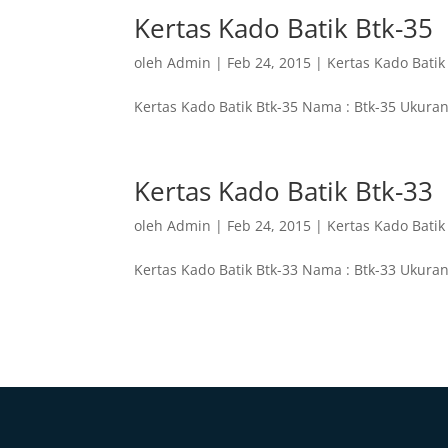
Kertas Kado Batik Btk-35
oleh
Admin
|
Feb 24, 2015
|
Kertas Kado Batik
Kertas Kado Batik Btk-35 Nama : Btk-35 Ukuran
Kertas Kado Batik Btk-33
oleh
Admin
|
Feb 24, 2015
|
Kertas Kado Batik
Kertas Kado Batik Btk-33 Nama : Btk-33 Ukuran