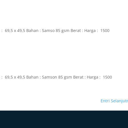
 : 69,5 x 49,5 Bahan : Samso 85 gsm Berat : Harga : 1500
 : 69,5 x 49,5 Bahan : Samson 85 gsm Berat : Harga : 1500
Entri Selanjut