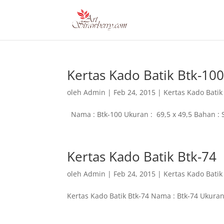
Kertas Kado Batik Btk-10
oleh
Admin
|
Feb 24, 2015
|
Kertas Kado Batik
Nama : Btk-100 Ukuran : 69,5 x 49,5 Bahan : 
Kertas Kado Batik Btk-74
oleh
Admin
|
Feb 24, 2015
|
Kertas Kado Batik
Kertas Kado Batik Btk-74 Nama : Btk-74 Ukuran